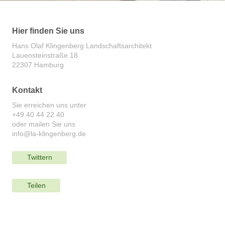
Hier finden Sie uns
Hans Olaf Klingenberg Landschaftsarchitekt
Lauensteinstraße 18
22307 Hamburg
Kontakt
Sie erreichen uns unter
+49 40 44 22 40
oder mailen Sie uns
info@la-klingenberg.de
Twittern
Teilen