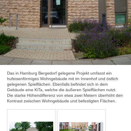
Das in Hamburg Bergedorf gelegene Projekt umfasst ein
hufeisenförmiges Wohngebäude mit im Innenhof und östlich
gelegenen Spielflächen. Ebenfalls befindet sich in dem
Gebäude eine KiTa, welche die äußeren Spielflächen nutzt.
Die starke Höhendifferenz von etwa zwei Metern überhöht den
Kontrast zwischen Wohngebäude und befestigten Flächen.