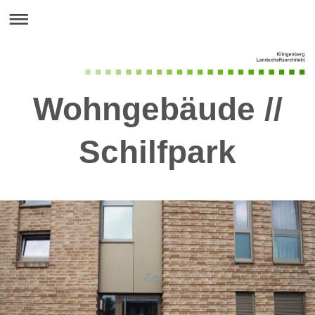
Wohngebäude //
Schilfpark