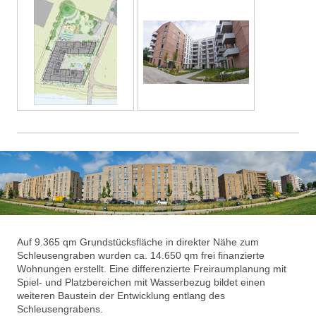
Auf 9.365 qm Grundstücksfläche in direkter Nähe zum
Schleusengraben wurden ca. 14.650 qm frei finanzierte
Wohnungen erstellt. Eine differenzierte Freiraumplanung mit
Spiel- und Platzbereichen mit Wasserbezug bildet einen
weiteren Baustein der Entwicklung entlang des
Schleusengrabens.