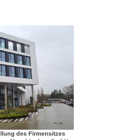
llung des Firmensitzes