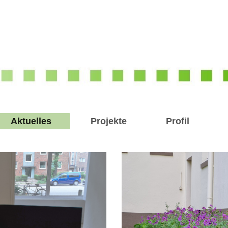
Aktuelles
Projekte
Profil