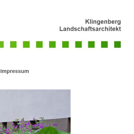
Impressum