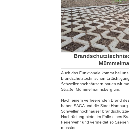
Brandschutztechnis
Mümmelma
Auch das Funktionale kommt bei uns 
brandschutztechnischen Ertüchtigu
Schwellenhochhäusern bauen wir mo
Straße, Mümmelmannsberg um.
Nach einem verheerenden Brand des 
haben SAGA und die Stadt Hamburg
Schwellenhochhäuser brandschutztec
Nachrüstung bietet im Falle eines Bra
Feuerwehr und vermeidet so Szenen, 
mussten.